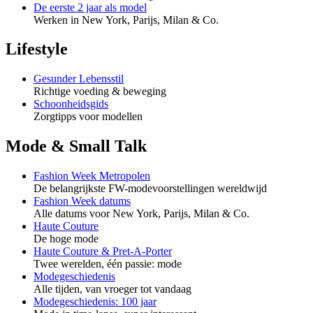
De eerste 2 jaar als model
Werken in New York, Parijs, Milan & Co.
Lifestyle
Gesunder Lebensstil
Richtige voeding & beweging
Schoonheidsgids
Zorgtipps voor modellen
Mode & Small Talk
Fashion Week Metropolen
De belangrijkste FW-modevoorstellingen wereldwijd
Fashion Week datums
Alle datums voor New York, Parijs, Milan & Co.
Haute Couture
De hoge mode
Haute Couture & Pret-A-Porter
Twee werelden, één passie: mode
Modegeschiedenis
Alle tijden, van vroeger tot vandaag
Modegeschiedenis: 100 jaar