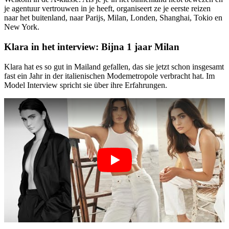
je agentuur vertrouwen in je heeft, organiseert ze je eerste reizen
naar het buitenland, naar Parijs, Milan, Londen, Shanghai, Tokio en
New York.
Klara in het interview: Bijna 1 jaar Milan
Klara hat es so gut in Mailand gefallen, das sie jetzt schon insgesamt
fast ein Jahr in der italienischen Modemetropole verbracht hat. Im
Model Interview spricht sie über ihre Erfahrungen.