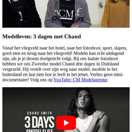
Modelleven: 3 dagen met Chand
Vanaf het vliegveld naar het hotel, naar het fotoshoot, sport, slapen,
goed eten en terug naar het vliegveld! Modeln kan echt uitdagend
zijn, als je je droom doelgericht volgt. Bij ons laatste fotoshoot
hebben we ons Zweedse model Chand drie dagen in Duitsland
vergezeld. Hij vertelt over zijn weg naar model, modeln in het
buitenland en laat zien hoe je leeft in het jetset. Verlies geen mini-
documentaire! Volg ons op
YouTube: CM Modelagentur
.