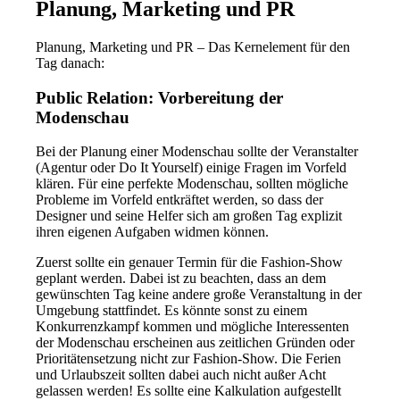
Planung, Marketing und PR
Planung, Marketing und PR – Das Kernelement für den
Tag danach:
Public Relation: Vorbereitung der
Modenschau
Bei der Planung einer Modenschau sollte der Veranstalter
(Agentur oder Do It Yourself) einige Fragen im Vorfeld
klären. Für eine perfekte Modenschau, sollten mögliche
Probleme im Vorfeld entkräftet werden, so dass der
Designer und seine Helfer sich am großen Tag explizit
ihren eigenen Aufgaben widmen können.
Zuerst sollte ein genauer Termin für die Fashion-Show
geplant werden. Dabei ist zu beachten, dass an dem
gewünschten Tag keine andere große Veranstaltung in der
Umgebung stattfindet. Es könnte sonst zu einem
Konkurrenzkampf kommen und mögliche Interessenten
der Modenschau erscheinen aus zeitlichen Gründen oder
Prioritätensetzung nicht zur Fashion-Show. Die Ferien
und Urlaubszeit sollten dabei auch nicht außer Acht
gelassen werden! Es sollte eine Kalkulation aufgestellt