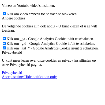
Vimeo en Youtube video's insluiten:
Klik om video embeds toe te staan/te blokkeren.
Andere cookies
De volgende cookies zijn ook nodig - U kunt kiezen of u ze wilt
toestaan:
Klik om _ga - Google Analytics Cookie in/uit te schakelen.
Klik om _gid - Google Analytics Cookie in/uit te schakelen.
Klik om _gat_* - Google Analytics Cookie in/uit te schakelen.
Privacybeleid
U kunt meer lezen over onze cookies en privacy-instellingen op
onze Privacybeleid-pagina.
Privacybeleid
Accept settings
Hide notification only
×