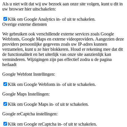
Als u niet wilt dat wij uw bezoek aan onze site volgen, kunt u dit in
uw browser hier uitschakelen:
Klik om Google Analytics in- of uit te schakelen.
Overige externe diensten
We gebruiken ook verschillende externe services zoals Google
Webfonts, Google Maps en externe videoproviders. Aangezien deze
providers persoonlijke gegevens zoals uw IP-adres kunnen
verzamelen, kunt u ze hier blokkeren. Houd er rekening mee dat dit
de functionaliteit en het uiterlijk van onze site aanzienlijk kan
verminderen. Wijzigingen zijn pas effectief zodra u de pagina
herlaadt
Google Webfont Instellingen:
Klik om Google Webfonts in- of uit te schakelen.
Google Maps Instellingen:
Klik om Google Maps in- of uit te schakelen.
Google reCaptcha instellingen:
Klik om Google reCaptcha in- of uit te schakelen.