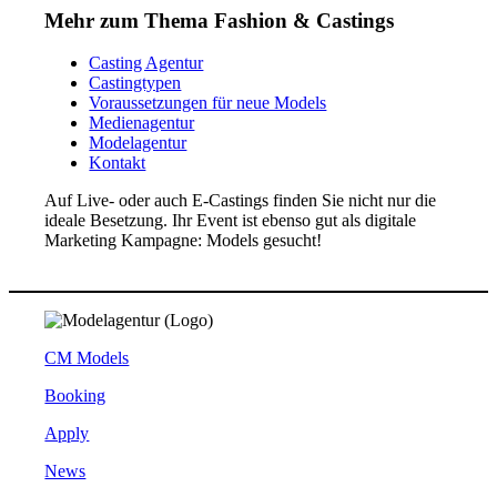
Mehr zum Thema Fashion & Castings
Casting Agentur
Castingtypen
Voraussetzungen für neue Models
Medienagentur
Modelagentur
Kontakt
Auf Live- oder auch E-Castings finden Sie nicht nur die
ideale Besetzung. Ihr Event ist ebenso gut als digitale
Marketing Kampagne: Models gesucht!
CM Models
Booking
Apply
News