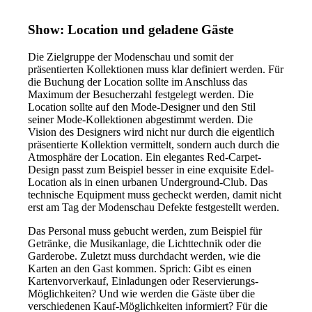
Show: Location und geladene Gäste
Die Zielgruppe der Modenschau und somit der
präsentierten Kollektionen muss klar definiert werden. Für
die Buchung der Location sollte im Anschluss das
Maximum der Besucherzahl festgelegt werden. Die
Location sollte auf den Mode-Designer und den Stil
seiner Mode-Kollektionen abgestimmt werden. Die
Vision des Designers wird nicht nur durch die eigentlich
präsentierte Kollektion vermittelt, sondern auch durch die
Atmosphäre der Location. Ein elegantes Red-Carpet-
Design passt zum Beispiel besser in eine exquisite Edel-
Location als in einen urbanen Underground-Club. Das
technische Equipment muss gecheckt werden, damit nicht
erst am Tag der Modenschau Defekte festgestellt werden.
Das Personal muss gebucht werden, zum Beispiel für
Getränke, die Musikanlage, die Lichttechnik oder die
Garderobe. Zuletzt muss durchdacht werden, wie die
Karten an den Gast kommen. Sprich: Gibt es einen
Kartenvorverkauf, Einladungen oder Reservierungs-
Möglichkeiten? Und wie werden die Gäste über die
verschiedenen Kauf-Möglichkeiten informiert? Für die