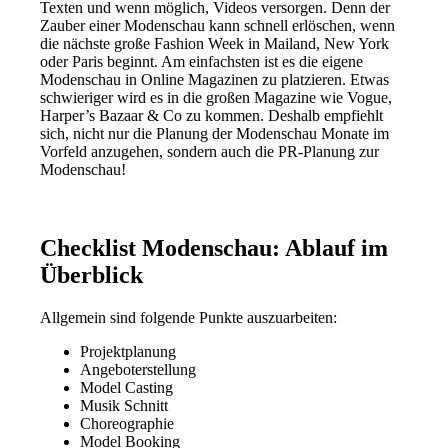
Texten und wenn möglich, Videos versorgen. Denn der
Zauber einer Modenschau kann schnell erlöschen, wenn
die nächste große Fashion Week in Mailand, New York
oder Paris beginnt. Am einfachsten ist es die eigene
Modenschau in Online Magazinen zu platzieren. Etwas
schwieriger wird es in die großen Magazine wie Vogue,
Harper’s Bazaar & Co zu kommen. Deshalb empfiehlt
sich, nicht nur die Planung der Modenschau Monate im
Vorfeld anzugehen, sondern auch die PR-Planung zur
Modenschau!
Checklist Modenschau: Ablauf im
Überblick
Allgemein sind folgende Punkte auszuarbeiten:
Projektplanung
Angeboterstellung
Model Casting
Musik Schnitt
Choreographie
Model Booking