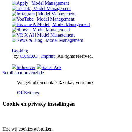
Booking
|
by
CXMXO
|
Imprint
| All rights reserved.
Influencer
Social Ads
Scroll naar bovenzijde
We gebruiken cookies 🍪 okay voor jou?
OK
Settings
Cookie en privacy instellingen
Hoe wij cookies gebruiken