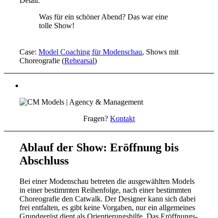
Detail.
Was für ein schöner Abend? Das war eine
tolle Show!
Case:
Model Coaching für Modenschau
, Shows mit
Choreografie (
Rehearsal
)
Fragen?
Kontakt
Ablauf der Show: Eröffnung bis
Abschluss
Bei einer Modenschau betreten die ausgewählten Models
in einer bestimmten Reihenfolge, nach einer bestimmten
Choreografie den Catwalk. Der Designer kann sich dabei
frei entfalten, es gibt keine Vorgaben, nur ein allgemeines
Grundgerüst dient als Orientierungshilfe. Das Eröffnungs-