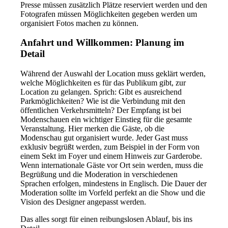
Presse müssen zusätzlich Plätze reserviert werden und den
Fotografen müssen Möglichkeiten gegeben werden um
organisiert Fotos machen zu können.
Anfahrt und Willkommen: Planung im
Detail
Während der Auswahl der Location muss geklärt werden,
welche Möglichkeiten es für das Publikum gibt, zur
Location zu gelangen. Sprich: Gibt es ausreichend
Parkmöglichkeiten? Wie ist die Verbindung mit den
öffentlichen Verkehrsmitteln? Der Empfang ist bei
Modenschauen ein wichtiger Einstieg für die gesamte
Veranstaltung. Hier merken die Gäste, ob die
Modenschau gut organisiert wurde. Jeder Gast muss
exklusiv begrüßt werden, zum Beispiel in der Form von
einem Sekt im Foyer und einem Hinweis zur Garderobe.
Wenn internationale Gäste vor Ort sein werden, muss die
Begrüßung und die Moderation in verschiedenen
Sprachen erfolgen, mindestens in Englisch. Die Dauer der
Moderation sollte im Vorfeld perfekt an die Show und die
Vision des Designer angepasst werden.
Das alles sorgt für einen reibungslosen Ablauf, bis ins