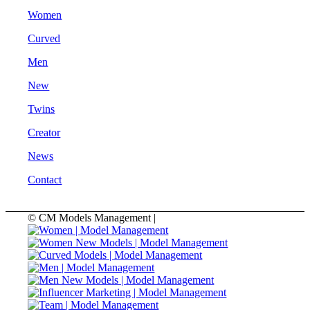
Women
Curved
Men
New
Twins
Creator
News
Contact
© CM Models Management |