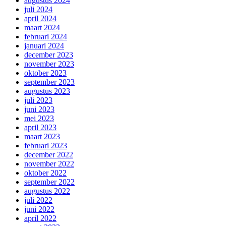
augustus 2024
juli 2024
april 2024
maart 2024
februari 2024
januari 2024
december 2023
november 2023
oktober 2023
september 2023
augustus 2023
juli 2023
juni 2023
mei 2023
april 2023
maart 2023
februari 2023
december 2022
november 2022
oktober 2022
september 2022
augustus 2022
juli 2022
juni 2022
april 2022