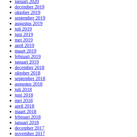
januari 2020
december 2019
oktober 2019
september 2019
augustus 2019
juli 2019
juni 2019
mei 2019
april 2019
maart 2019
februari 2019
januari 2019
december 2018
oktober 2018
september 2018
augustus 2018
juli 2018
juni 2018
mei 2018
april 2018
maart 2018
februari 2018
januari 2018
december 2017
november 2017