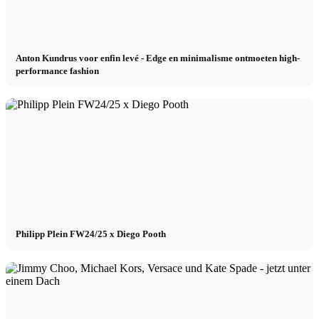
Anton Kundrus voor enfin levé - Edge en minimalisme ontmoeten high-
performance fashion
Philipp Plein FW24/25 x Diego Pooth