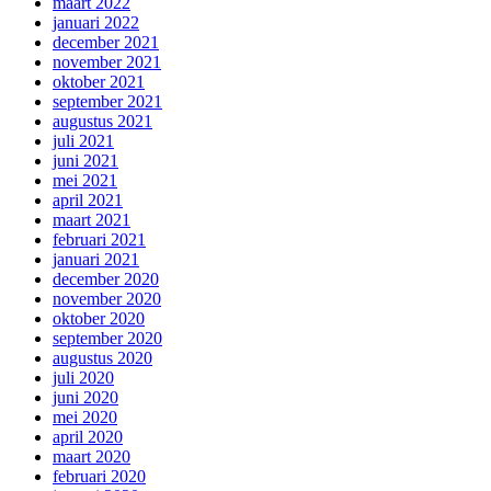
maart 2022
januari 2022
december 2021
november 2021
oktober 2021
september 2021
augustus 2021
juli 2021
juni 2021
mei 2021
april 2021
maart 2021
februari 2021
januari 2021
december 2020
november 2020
oktober 2020
september 2020
augustus 2020
juli 2020
juni 2020
mei 2020
april 2020
maart 2020
februari 2020