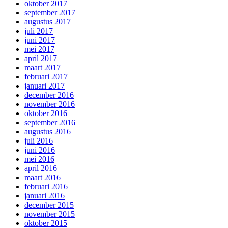
oktober 2017
september 2017
augustus 2017
juli 2017
juni 2017
mei 2017
april 2017
maart 2017
februari 2017
januari 2017
december 2016
november 2016
oktober 2016
september 2016
augustus 2016
juli 2016
juni 2016
mei 2016
april 2016
maart 2016
februari 2016
januari 2016
december 2015
november 2015
oktober 2015