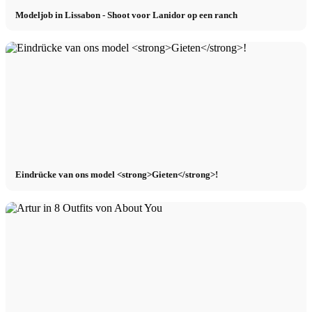
Modeljob in Lissabon - Shoot voor Lanidor op een ranch
Eindrücke van ons model <strong>Gieten</strong>!