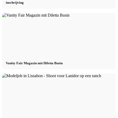
inschrijving
Vanity Fair Magazin mit Diletta Busin