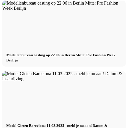
Modellenbureau casting op 22.06 in Berlin Mitte: Pre Fashion Week
Berlijn
Model Gieten Barcelona 11.03.2025 - meld je nu aan! Datum &