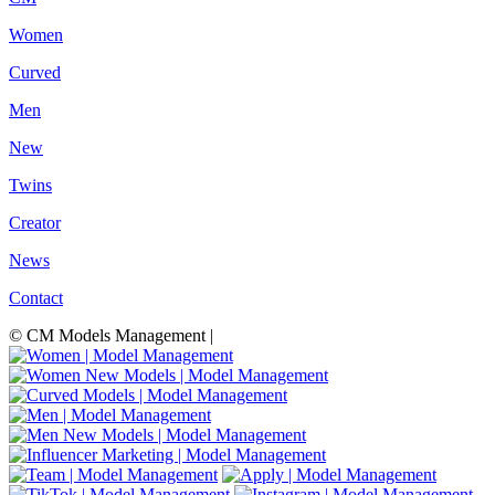
Women
Curved
Men
New
Twins
Creator
News
Contact
© CM Models Management |