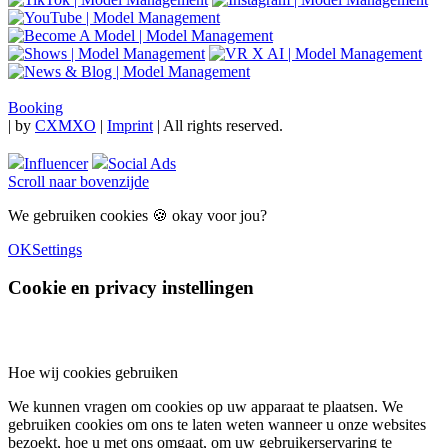
Booking
|
by
CXMXO
|
Imprint
| All rights reserved.
Influencer
Social Ads
Scroll naar bovenzijde
We gebruiken cookies 🍪 okay voor jou?
OK
Settings
Cookie en privacy instellingen
Hoe wij cookies gebruiken
We kunnen vragen om cookies op uw apparaat te plaatsen. We
gebruiken cookies om ons te laten weten wanneer u onze websites
bezoekt, hoe u met ons omgaat, om uw gebruikerservaring te