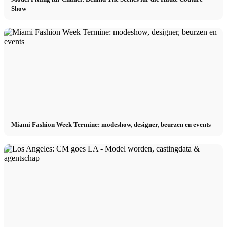
Show
Miami Fashion Week Termine: modeshow, designer, beurzen en events