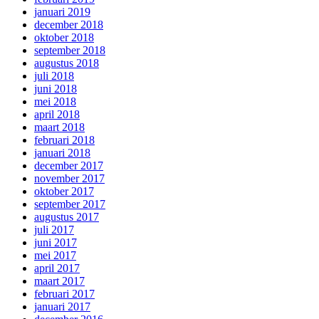
januari 2019
december 2018
oktober 2018
september 2018
augustus 2018
juli 2018
juni 2018
mei 2018
april 2018
maart 2018
februari 2018
januari 2018
december 2017
november 2017
oktober 2017
september 2017
augustus 2017
juli 2017
juni 2017
mei 2017
april 2017
maart 2017
februari 2017
januari 2017