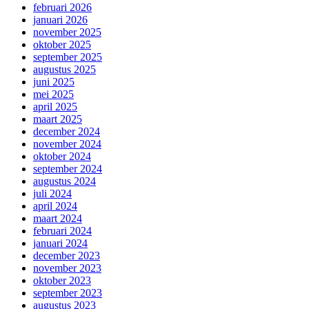
februari 2026
januari 2026
november 2025
oktober 2025
september 2025
augustus 2025
juni 2025
mei 2025
april 2025
maart 2025
december 2024
november 2024
oktober 2024
september 2024
augustus 2024
juli 2024
april 2024
maart 2024
februari 2024
januari 2024
december 2023
november 2023
oktober 2023
september 2023
augustus 2023