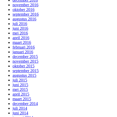
december 2016
november 2016
oktober 2016
september 2016
augustus 2016
juli 2016
juni 2016
mei 2016
april 2016
maart 2016
februari 2016
januari 2016
december 2015
november 2015
oktober 2015
september 2015
augustus 2015
juli 2015
juni 2015
mei 2015
april 2015
maart 2015
december 2014
juli 2014
juni 2014