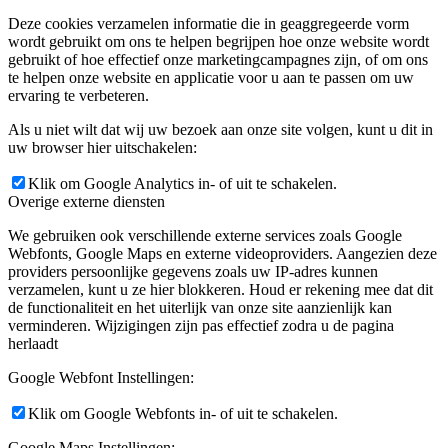
Deze cookies verzamelen informatie die in geaggregeerde vorm
wordt gebruikt om ons te helpen begrijpen hoe onze website wordt
gebruikt of hoe effectief onze marketingcampagnes zijn, of om ons
te helpen onze website en applicatie voor u aan te passen om uw
ervaring te verbeteren.
Als u niet wilt dat wij uw bezoek aan onze site volgen, kunt u dit in
uw browser hier uitschakelen:
Klik om Google Analytics in- of uit te schakelen.
Overige externe diensten
We gebruiken ook verschillende externe services zoals Google
Webfonts, Google Maps en externe videoproviders. Aangezien deze
providers persoonlijke gegevens zoals uw IP-adres kunnen
verzamelen, kunt u ze hier blokkeren. Houd er rekening mee dat dit
de functionaliteit en het uiterlijk van onze site aanzienlijk kan
verminderen. Wijzigingen zijn pas effectief zodra u de pagina
herlaadt
Google Webfont Instellingen:
Klik om Google Webfonts in- of uit te schakelen.
Google Maps Instellingen: