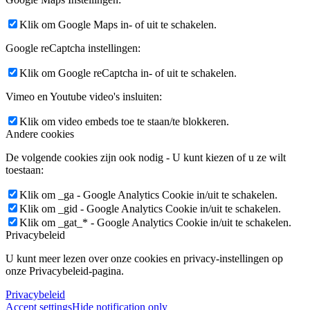
Klik om Google Maps in- of uit te schakelen.
Google reCaptcha instellingen:
Klik om Google reCaptcha in- of uit te schakelen.
Vimeo en Youtube video's insluiten:
Klik om video embeds toe te staan/te blokkeren.
Andere cookies
De volgende cookies zijn ook nodig - U kunt kiezen of u ze wilt
toestaan:
Klik om _ga - Google Analytics Cookie in/uit te schakelen.
Klik om _gid - Google Analytics Cookie in/uit te schakelen.
Klik om _gat_* - Google Analytics Cookie in/uit te schakelen.
Privacybeleid
U kunt meer lezen over onze cookies en privacy-instellingen op
onze Privacybeleid-pagina.
Privacybeleid
Accept settings
Hide notification only