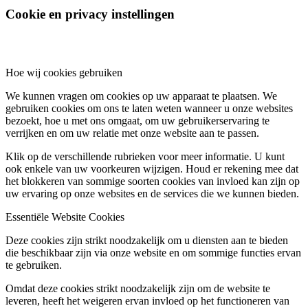
Cookie en privacy instellingen
Hoe wij cookies gebruiken
We kunnen vragen om cookies op uw apparaat te plaatsen. We
gebruiken cookies om ons te laten weten wanneer u onze websites
bezoekt, hoe u met ons omgaat, om uw gebruikerservaring te
verrijken en om uw relatie met onze website aan te passen.
Klik op de verschillende rubrieken voor meer informatie. U kunt
ook enkele van uw voorkeuren wijzigen. Houd er rekening mee dat
het blokkeren van sommige soorten cookies van invloed kan zijn op
uw ervaring op onze websites en de services die we kunnen bieden.
Essentiële Website Cookies
Deze cookies zijn strikt noodzakelijk om u diensten aan te bieden
die beschikbaar zijn via onze website en om sommige functies ervan
te gebruiken.
Omdat deze cookies strikt noodzakelijk zijn om de website te
leveren, heeft het weigeren ervan invloed op het functioneren van