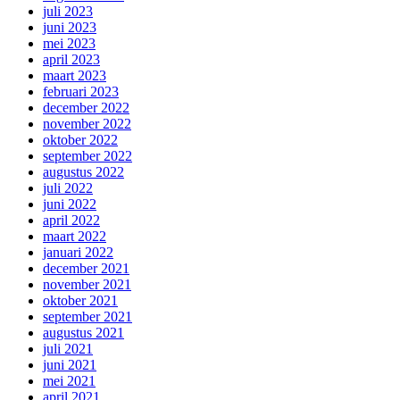
juli 2023
juni 2023
mei 2023
april 2023
maart 2023
februari 2023
december 2022
november 2022
oktober 2022
september 2022
augustus 2022
juli 2022
juni 2022
april 2022
maart 2022
januari 2022
december 2021
november 2021
oktober 2021
september 2021
augustus 2021
juli 2021
juni 2021
mei 2021
april 2021