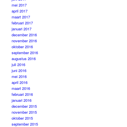
mei 2017
april 2017
maart 2017
februari 2017
januari 2017
december 2016
november 2016
oktober 2016
september 2016
augustus 2016
juli 2016
juni 2016
mei 2016
april 2016
maart 2016
februari 2016
januari 2016
december 2015
november 2015
oktober 2015
september 2015