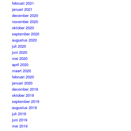
februari 2021
januari 2021
december 2020
november 2020
oktober 2020
september 2020
augustus 2020
juli 2020
juni 2020
mei 2020
april 2020
maart 2020
februari 2020
januari 2020
december 2019
oktober 2019
september 2019
augustus 2019
juli 2019
juni 2019
mei 2019