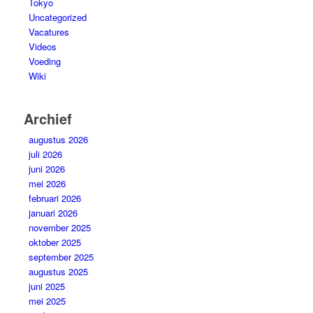
Tokyo
Uncategorized
Vacatures
Videos
Voeding
Wiki
Archief
augustus 2026
juli 2026
juni 2026
mei 2026
februari 2026
januari 2026
november 2025
oktober 2025
september 2025
augustus 2025
juni 2025
mei 2025