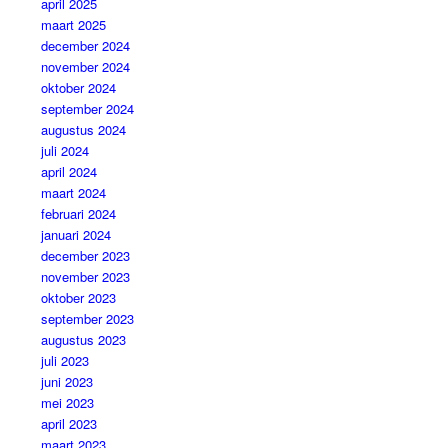
april 2025
maart 2025
december 2024
november 2024
oktober 2024
september 2024
augustus 2024
juli 2024
april 2024
maart 2024
februari 2024
januari 2024
december 2023
november 2023
oktober 2023
september 2023
augustus 2023
juli 2023
juni 2023
mei 2023
april 2023
maart 2023