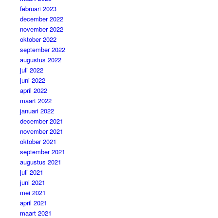
februari 2023
december 2022
november 2022
oktober 2022
september 2022
augustus 2022
juli 2022
juni 2022
april 2022
maart 2022
januari 2022
december 2021
november 2021
oktober 2021
september 2021
augustus 2021
juli 2021
juni 2021
mei 2021
april 2021
maart 2021