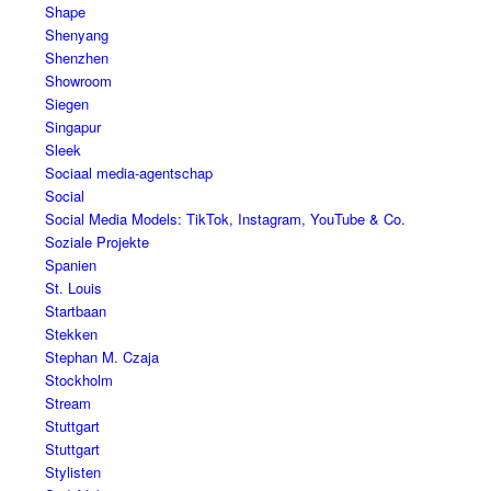
Shape
Shenyang
Shenzhen
Showroom
Siegen
Singapur
Sleek
Sociaal media-agentschap
Social
Social Media Models: TikTok, Instagram, YouTube & Co.
Soziale Projekte
Spanien
St. Louis
Startbaan
Stekken
Stephan M. Czaja
Stockholm
Stream
Stuttgart
Stuttgart
Stylisten