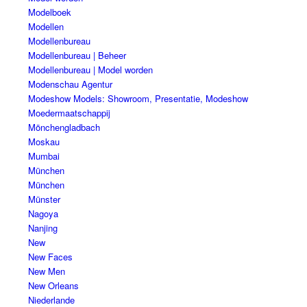
Modelboek
Modellen
Modellenbureau
Modellenbureau | Beheer
Modellenbureau | Model worden
Modenschau Agentur
Modeshow Models: Showroom, Presentatie, Modeshow
Moedermaatschappij
Mönchengladbach
Moskau
Mumbai
München
München
Münster
Nagoya
Nanjing
New
New Faces
New Men
New Orleans
Niederlande