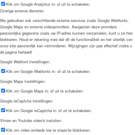
Klik om Google Analytics in- of uit te schakelen.
Overige externe diensten
We gebruiken ook verschillende externe services zoals Google Webfonts,
Google Maps en externe videoproviders. Aangezien deze providers
persoonlijke gegevens zoals uw IP-adres kunnen verzamelen, kunt u ze hier
blokkeren. Houd er rekening mee dat dit de functionaliteit en het uiterlijk van
onze site aanzienlijk kan verminderen. Wijzigingen zijn pas effectief zodra u
de pagina herlaadt
Google Webfont Instellingen:
Klik om Google Webfonts in- of uit te schakelen.
Google Maps Instellingen:
Klik om Google Maps in- of uit te schakelen.
Google reCaptcha instellingen:
Klik om Google reCaptcha in- of uit te schakelen.
Vimeo en Youtube video's insluiten:
Klik om video embeds toe te staan/te blokkeren.