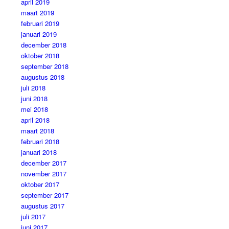
april 2019
maart 2019
februari 2019
januari 2019
december 2018
oktober 2018
september 2018
augustus 2018
juli 2018
juni 2018
mei 2018
april 2018
maart 2018
februari 2018
januari 2018
december 2017
november 2017
oktober 2017
september 2017
augustus 2017
juli 2017
juni 2017