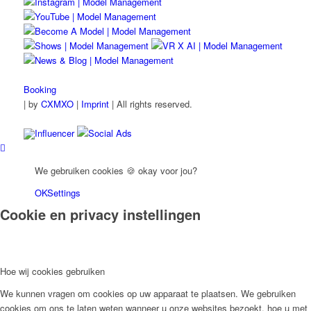
Booking
|
by
CXMXO
|
Imprint
| All rights reserved.
Influencer
Social Ads
We gebruiken cookies 🍪 okay voor jou?
OK
Settings
Cookie en privacy instellingen
Hoe wij cookies gebruiken
We kunnen vragen om cookies op uw apparaat te plaatsen. We gebruiken
cookies om ons te laten weten wanneer u onze websites bezoekt, hoe u met