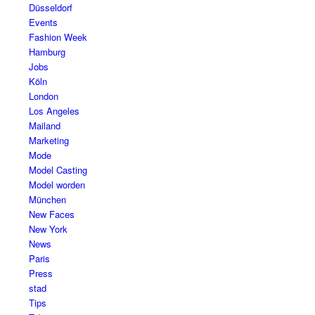
Düsseldorf
Events
Fashion Week
Hamburg
Jobs
Köln
London
Los Angeles
Mailand
Marketing
Mode
Model Casting
Model worden
München
New Faces
New York
News
Paris
Press
stad
Tips