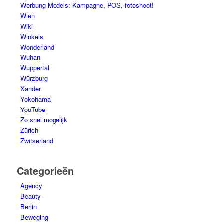
Werbung Models: Kampagne, POS, fotoshoot!
Wien
Wiki
Winkels
Wonderland
Wuhan
Wuppertal
Würzburg
Xander
Yokohama
YouTube
Zo snel mogelijk
Zürich
Zwitserland
Categorieën
Agency
Beauty
Berlin
Beweging