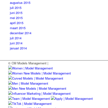
augustus 2015
juli 2015
juni 2015
mei 2015
april 2015
maart 2015
december 2014
juli 2014
juni 2014
januari 2014
© CM Models Management |