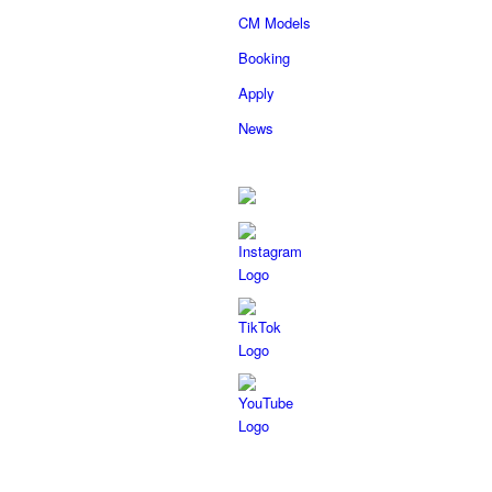
CM Models
Booking
Apply
News