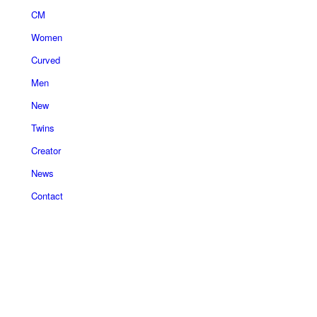
CM
Women
Curved
Men
New
Twins
Creator
News
Contact