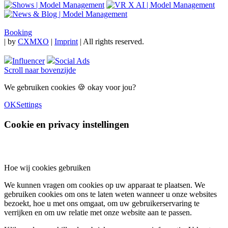
Booking
|
by
CXMXO
|
Imprint
| All rights reserved.
Influencer
Social Ads
Scroll naar bovenzijde
We gebruiken cookies 🍪 okay voor jou?
OK
Settings
Cookie en privacy instellingen
Hoe wij cookies gebruiken
We kunnen vragen om cookies op uw apparaat te plaatsen. We
gebruiken cookies om ons te laten weten wanneer u onze websites
bezoekt, hoe u met ons omgaat, om uw gebruikerservaring te
verrijken en om uw relatie met onze website aan te passen.