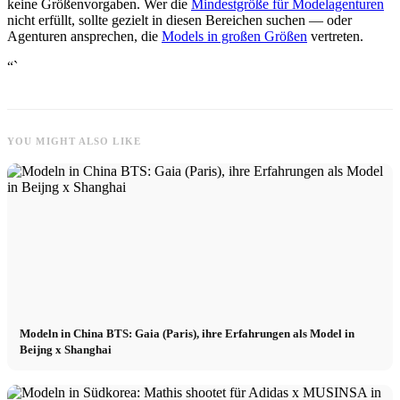
keine Größenvorgaben. Wer die
Mindestgröße für Modelagenturen
nicht erfüllt, sollte gezielt in diesen Bereichen suchen — oder
Agenturen ansprechen, die
Models in großen Größen
vertreten.
“`
YOU MIGHT ALSO LIKE
Modeln in China BTS: Gaia (Paris), ihre Erfahrungen als Model in
Beijng x Shanghai