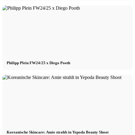
Philipp Plein FW24/25 x Diego Pooth
Koreanische Skincare: Amie strahlt in Yepoda Beauty Shoot