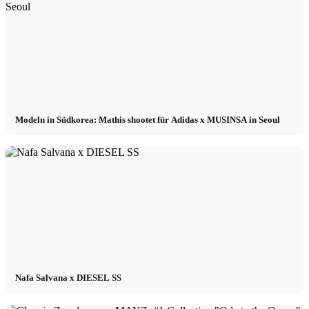
Modeln in Südkorea: Mathis shootet für Adidas x MUSINSA in Seoul
Nafa Salvana x DIESEL SS