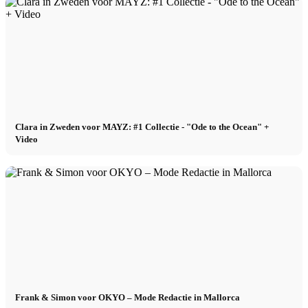
Clara in Zweden voor MAYZ: #1 Collectie - "Ode to the Ocean" +
Video
Frank & Simon voor OKYO – Mode Redactie in Mallorca