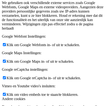
We gebruiken ook verschillende externe services zoals Google
Webfonts, Google Maps en externe videoproviders. Aangezien deze
providers persoonlijke gegevens zoals uw IP-adres kunnen
verzamelen, kunt u ze hier blokkeren. Houd er rekening mee dat dit
de functionaliteit en het uiterlijk van onze site aanzienlijk kan
verminderen. Wijzigingen zijn pas effectief zodra u de pagina
herlaadt
Google Webfont Instellingen:
Klik om Google Webfonts in- of uit te schakelen.
Google Maps Instellingen:
Klik om Google Maps in- of uit te schakelen.
Google reCaptcha instellingen:
Klik om Google reCaptcha in- of uit te schakelen.
Vimeo en Youtube video's insluiten:
Klik om video embeds toe te staan/te blokkeren.
Andere cookies