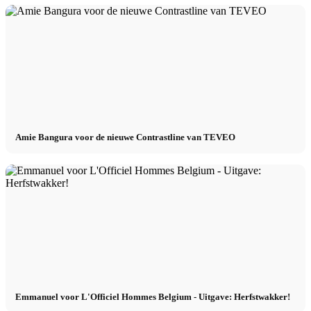
Amie Bangura voor de nieuwe Contrastline van TEVEO
Emmanuel voor L'Officiel Hommes Belgium - Uitgave: Herfstwakker!