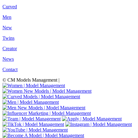
Curved
Men
New
Twins
Creator
News
Contact
© CM Models Management |