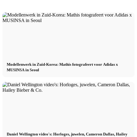
Modellenwerk in Zuid-Korea: Mathis fotografeert voor Adidas x
MUSINSA in Seoul
Daniel Wellington video's: Horloges, juwelen, Cameron Dallas, Hailey