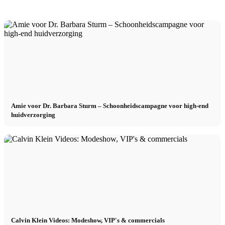
Amie voor Dr. Barbara Sturm – Schoonheidscampagne voor high-end
huidverzorging
Calvin Klein Videos: Modeshow, VIP's & commercials