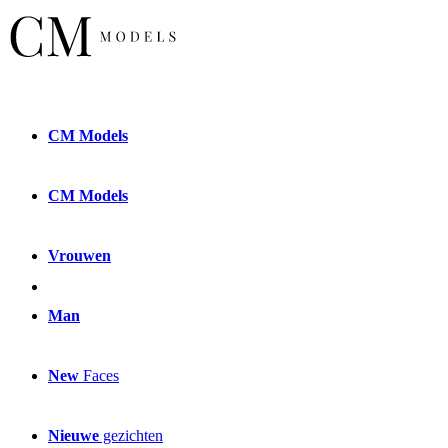
CM
Models
CM
Models
Vrouwen
Man
New
Faces
Nieuwe
gezichten