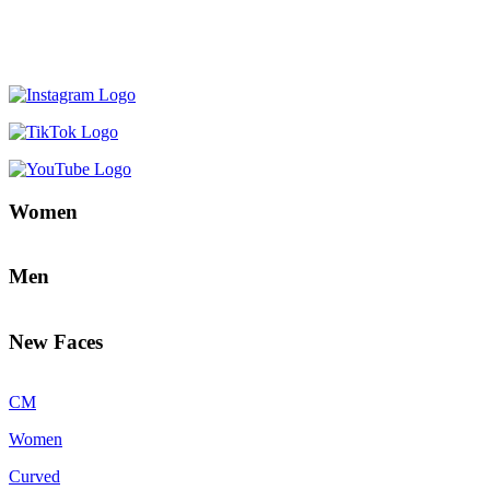
Women
Men
New Faces
CM
Women
Curved