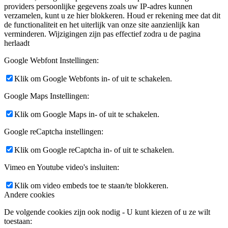
providers persoonlijke gegevens zoals uw IP-adres kunnen
verzamelen, kunt u ze hier blokkeren. Houd er rekening mee dat dit
de functionaliteit en het uiterlijk van onze site aanzienlijk kan
verminderen. Wijzigingen zijn pas effectief zodra u de pagina
herlaadt
Google Webfont Instellingen:
Klik om Google Webfonts in- of uit te schakelen.
Google Maps Instellingen:
Klik om Google Maps in- of uit te schakelen.
Google reCaptcha instellingen:
Klik om Google reCaptcha in- of uit te schakelen.
Vimeo en Youtube video's insluiten:
Klik om video embeds toe te staan/te blokkeren.
Andere cookies
De volgende cookies zijn ook nodig - U kunt kiezen of u ze wilt
toestaan: