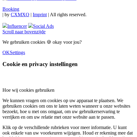
Booking
|
by
CXMXO
|
Imprint
| All rights reserved.
Influencer
Social Ads
Scroll naar bovenzijde
We gebruiken cookies 🍪 okay voor jou?
OK
Settings
Cookie en privacy instellingen
Hoe wij cookies gebruiken
We kunnen vragen om cookies op uw apparaat te plaatsen. We
gebruiken cookies om ons te laten weten wanneer u onze websites
bezoekt, hoe u met ons omgaat, om uw gebruikerservaring te
verrijken en om uw relatie met onze website aan te passen.
Klik op de verschillende rubrieken voor meer informatie. U kunt
ook enkele van uw voorkeuren wijzigen. Houd er rekening mee dat