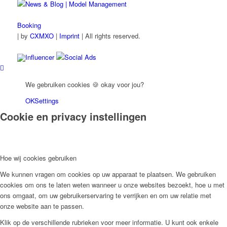
Booking
|
by
CXMXO
|
Imprint
| All rights reserved.
Influencer
Social Ads
We gebruiken cookies 🍪 okay voor jou?
OK
Settings
Cookie en privacy instellingen
Hoe wij cookies gebruiken
We kunnen vragen om cookies op uw apparaat te plaatsen. We gebruiken
cookies om ons te laten weten wanneer u onze websites bezoekt, hoe u met
ons omgaat, om uw gebruikerservaring te verrijken en om uw relatie met
onze website aan te passen.
Klik op de verschillende rubrieken voor meer informatie. U kunt ook enkele