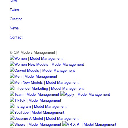
New
Twins
Creator
News
Contact
© CM Models Management |