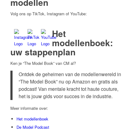
modellen
Volg ons op TikTok, Instagram of YouTube:
Het
modellenboek:
uw stappenplan
Ken je “The Model Book” van CM al?
Ontdek de geheimen van de modellenwereld in
“The Model Book” nu op Amazon en gratis als
podcast! Van mentale kracht tot haute couture,
het is jouw gids voor succes in de industrie.
Meer informatie over:
Het modellenboek
De Model Podcast