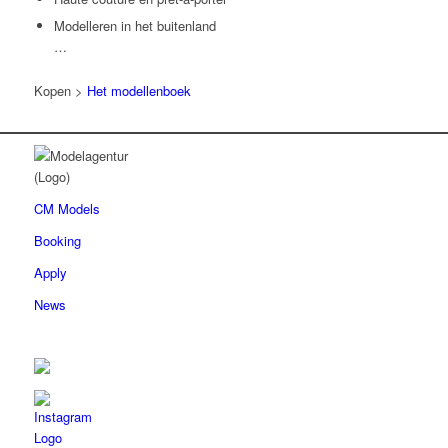
Modelleren in het buitenland
…
Kopen >
Het modellenboek
CM Models
Booking
Apply
News