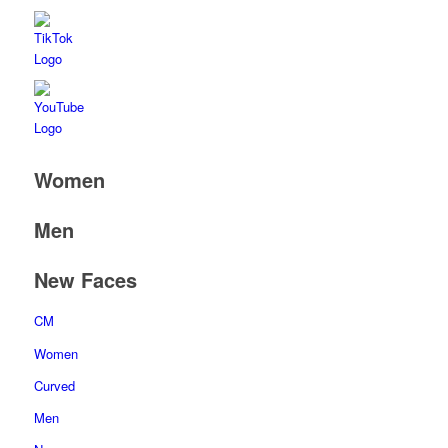
Women
Men
New Faces
CM
Women
Curved
Men