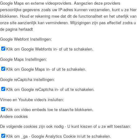
Google Maps en externe videoproviders. Aangezien deze providers
persoonlijke gegevens zoals uw IP-adres kunnen verzamelen, kunt u ze hier
blokkeren. Houd er rekening mee dat dit de functionaliteit en het uiterlijk van
onze site aanzienlijk kan verminderen. Wijzigingen zijn pas effectief zodra u
de pagina herlaadt
Google Webfont Instellingen:
Klik om Google Webfonts in- of uit te schakelen.
Google Maps Instellingen:
Klik om Google Maps in- of uit te schakelen.
Google reCaptcha instellingen:
Klik om Google reCaptcha in- of uit te schakelen.
Vimeo en Youtube video's insluiten:
Klik om video embeds toe te staan/te blokkeren.
Andere cookies
De volgende cookies zijn ook nodig - U kunt kiezen of u ze wilt toestaan:
Klik om _ga - Google Analytics Cookie in/uit te schakelen.