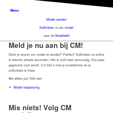
Menu
Model worden
Solliciteer
nu als
model
naar de
Modelwiki
Meld je nu aan bij CM!
Denk je erover om model te worden? Perfect! Solliciteer nu online
in slechts enkele seconden. Het is echt heel eenvoudig. Een paar
gegevens over jezelf, 2-3 foto’s met je smartphone en je
sollicitatie is klaar.
We willen jou! Klik hier:
Model toepassing
Mis niets! Volg CM