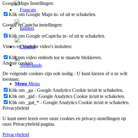
Google Maps Instellingen:
Klik om Google Maps in- of uit te schakelen.
Google reCaptcha instellingen:
Klik om Google reCaptcha in- of uit te schakelen.
Vimeo en Youtube video's insluiten:
Klik om video embeds toe te staan/te blokkeren.
Andere cookies
De volgende cookies zijn ook nodig - U kunt kiezen of u ze wilt
toestaan:
Menu
Menu
Klik om _ga - Google Analytics Cookie in/uit te schakelen.
Klik om _gid - Google Analytics Cookie in/uit te schakelen.
Klik om _gat_* - Google Analytics Cookie in/uit te schakelen.
Privacybeleid
U kunt meer lezen over onze cookies en privacy-instellingen op
onze Privacybeleid-pagina.
Privacybeleid