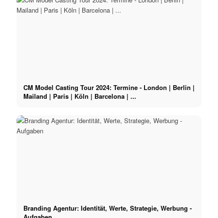
CM Model Casting Tour 2024: Termine - London | Berlin |
Mailand | Paris | Köln | Barcelona | ...
Branding Agentur: Identität, Werte, Strategie, Werbung -
Aufgaben