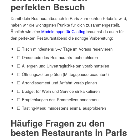
perfekten Besuch
Damit dein Restaurantbesuch in Paris zum echten Erlebnis wird,
haben wir die wichtigsten Punkte für dich zusammengestellt.
Ähnlich wie eine
Modelmappe für Casting
brauchst du auch für
den perfekten Restaurantabend die richtige Vorbereitung:
☐ Tisch mindestens 3–7 Tage im Voraus reservieren
☐ Dresscode des Restaurants recherchieren
☐ Allergien und Unverträglichkeiten vorab mitteilen
☐ Öffnungszeiten prüfen (Mittagspause beachten!)
☐ Arrondissement und Anfahrt vorab planen
☐ Budget für Wein und Service einkalkulieren
☐ Empfehlungen des Sommeliers annehmen
☐ Tasting-Menü mindestens einmal ausprobieren
Häufige Fragen zu den
besten Restaurants in Paris