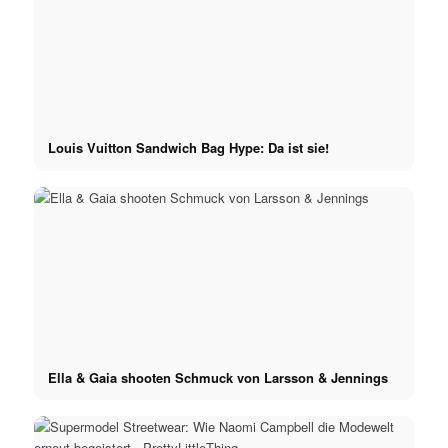
Louis Vuitton Sandwich Bag Hype: Da ist sie!
Ella & Gaia shooten Schmuck von Larsson & Jennings