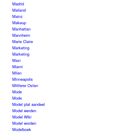
Madrid
Mailand
Mainz
Makeup
Manhattan
Mannheim
Marie Claire
Marketing
Marketing
Maxi
Miami
Milan
Minneapolis
Mittlerer Osten
Mode
Mode
Model plat aandeel
Model werden
Model Wiki
Model worden
Modelboek