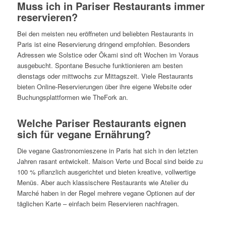
Muss ich in Pariser Restaurants immer
reservieren?
Bei den meisten neu eröffneten und beliebten Restaurants in
Paris ist eine Reservierung dringend empfohlen. Besonders
Adressen wie Solstice oder Ōkami sind oft Wochen im Voraus
ausgebucht. Spontane Besuche funktionieren am besten
dienstags oder mittwochs zur Mittagszeit. Viele Restaurants
bieten Online-Reservierungen über ihre eigene Website oder
Buchungsplattformen wie TheFork an.
Welche Pariser Restaurants eignen
sich für vegane Ernährung?
Die vegane Gastronomieszene in Paris hat sich in den letzten
Jahren rasant entwickelt. Maison Verte und Bocal sind beide zu
100 % pflanzlich ausgerichtet und bieten kreative, vollwertige
Menüs. Aber auch klassischere Restaurants wie Atelier du
Marché haben in der Regel mehrere vegane Optionen auf der
täglichen Karte – einfach beim Reservieren nachfragen.