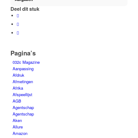
Deel dit stuk
Pagina’s
032c Magazine
Aanpassing
Afdruk
Afmetingen
Afrika
Afspeellijst
AGB
Agentschap
Agentschap
Aken
Allure
Amazon