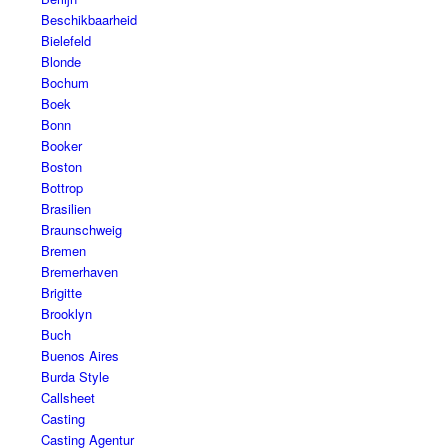
Beschikbaarheid
Bielefeld
Blonde
Bochum
Boek
Bonn
Booker
Boston
Bottrop
Brasilien
Braunschweig
Bremen
Bremerhaven
Brigitte
Brooklyn
Buch
Buenos Aires
Burda Style
Callsheet
Casting
Casting Agentur