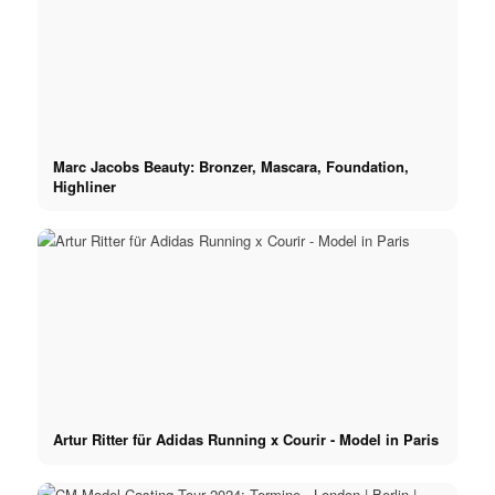
Marc Jacobs Beauty: Bronzer, Mascara, Foundation,
Highliner
Artur Ritter für Adidas Running x Courir - Model in Paris