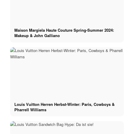
Maison Margiela Haute Couture Spring-Summer 2024:
Makeup & John Galliano
Louis Vuitton Herren Herbst-Winter: Paris, Cowboys &
Pharrell Williams