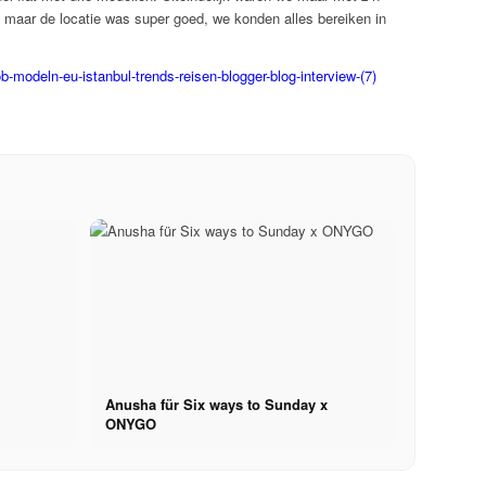
, maar de locatie was super goed, we konden alles bereiken in
Anusha für Six ways to Sunday x
ONYGO