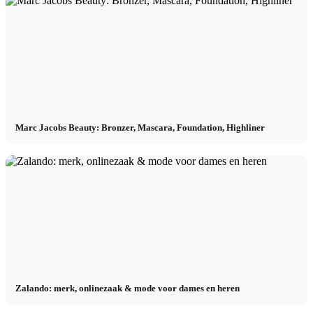
Marc Jacobs Beauty: Bronzer, Mascara, Foundation, Highliner
Zalando: merk, onlinezaak & mode voor dames en heren