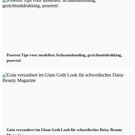
Poseren Tips voor modellen: lichaamshouding, gezichtsuitdrukking,
poseren!
Gaia verzaubert im Glam Goth Look für schwedisches Daisy Beauty