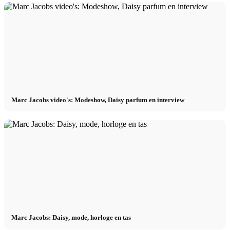
Marc Jacobs video's: Modeshow, Daisy parfum en interview
Marc Jacobs: Daisy, mode, horloge en tas