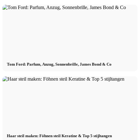
Tom Ford: Parfum, Anzug, Sonnenbrille, James Bond & Co
Haar steil maken: Föhnen steil Keratine & Top 5 stijltangen