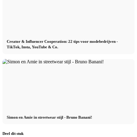
Creator & Influencer Cooperation: 22 tips voor modebedrijven -
TikTok, Insta, YouTube & Co.
Simon en Amie in streetwear stijl - Bruno Banani!
Deel dit stuk