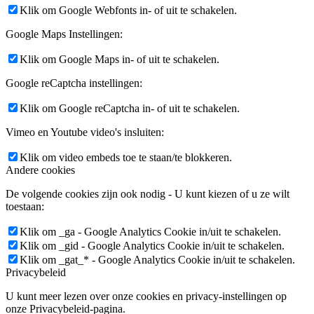
Klik om Google Webfonts in- of uit te schakelen.
Google Maps Instellingen:
Klik om Google Maps in- of uit te schakelen.
Google reCaptcha instellingen:
Klik om Google reCaptcha in- of uit te schakelen.
Vimeo en Youtube video's insluiten:
Klik om video embeds toe te staan/te blokkeren.
Andere cookies
De volgende cookies zijn ook nodig - U kunt kiezen of u ze wilt
toestaan:
Klik om _ga - Google Analytics Cookie in/uit te schakelen.
Klik om _gid - Google Analytics Cookie in/uit te schakelen.
Klik om _gat_* - Google Analytics Cookie in/uit te schakelen.
Privacybeleid
U kunt meer lezen over onze cookies en privacy-instellingen op
onze Privacybeleid-pagina.