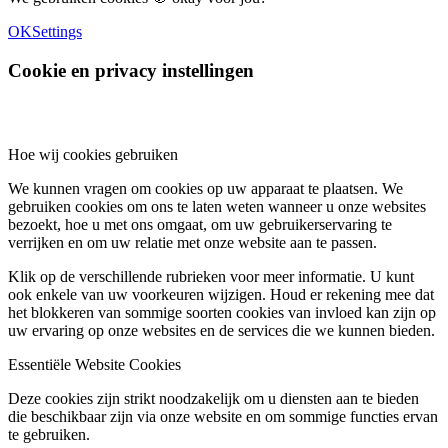
OK
Settings
Cookie en privacy instellingen
Hoe wij cookies gebruiken
We kunnen vragen om cookies op uw apparaat te plaatsen. We
gebruiken cookies om ons te laten weten wanneer u onze websites
bezoekt, hoe u met ons omgaat, om uw gebruikerservaring te
verrijken en om uw relatie met onze website aan te passen.
Klik op de verschillende rubrieken voor meer informatie. U kunt
ook enkele van uw voorkeuren wijzigen. Houd er rekening mee dat
het blokkeren van sommige soorten cookies van invloed kan zijn op
uw ervaring op onze websites en de services die we kunnen bieden.
Essentiële Website Cookies
Deze cookies zijn strikt noodzakelijk om u diensten aan te bieden
die beschikbaar zijn via onze website en om sommige functies ervan
te gebruiken.