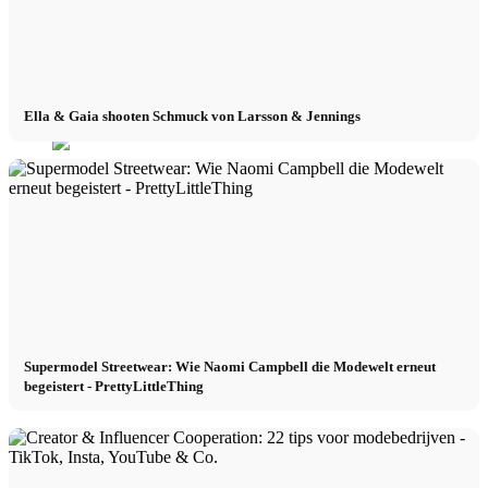
Ella & Gaia shooten Schmuck von Larsson & Jennings
Menu
Menu
Supermodel Streetwear: Wie Naomi Campbell die Modewelt erneut
begeistert - PrettyLittleThing