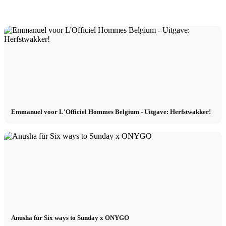
Emmanuel voor L'Officiel Hommes Belgium - Uitgave: Herfstwakker!
Anusha für Six ways to Sunday x ONYGO