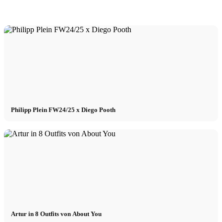
Philipp Plein FW24/25 x Diego Pooth
Artur in 8 Outfits von About You