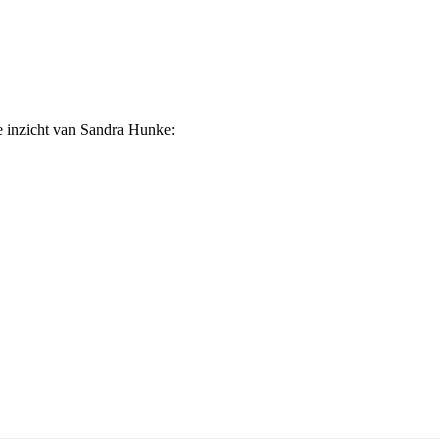
ge inzicht van Sandra Hunke: