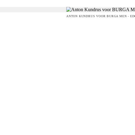
ANTON KUNDRUS VOOR BURGA MEN - ED