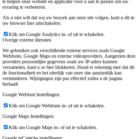
te helpen onze website en applicatie voor u aan te passen om uw
ervaring te verbeteren.
Als u niet wilt dat wij uw bezoek aan onze site volgen, kunt u dit in
uw browser hier uitschakelen:
Klik om Google Analytics in- of uit te schakelen.
Overige externe diensten
We gebruiken ook verschillende externe services zoals Google
Webfonts, Google Maps en externe videoproviders. Aangezien deze
providers persoonlijke gegevens zoals uw IP-adres kunnen
verzamelen, kunt u ze hier blokkeren. Houd er rekening mee dat dit
de functionaliteit en het uiterlijk van onze site aanzienlijk kan
verminderen. Wijzigingen zijn pas effectief zodra u de pagina
herlaadt
Google Webfont Instellingen:
Klik om Google Webfonts in- of uit te schakelen.
Google Maps Instellingen:
Klik om Google Maps in- of uit te schakelen.
Google reCaptcha instellingen: