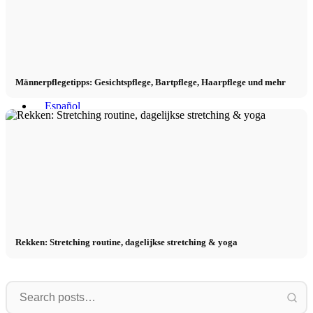
Männerpflegetipps: Gesichtspflege, Bartpflege, Haarpflege und mehr
Menu
Menu
Rekken: Stretching routine, dagelijkse stretching & yoga