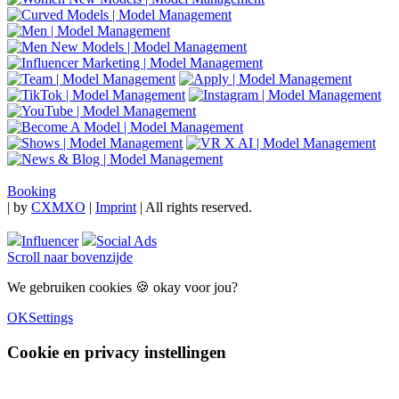
Booking
|
by
CXMXO
|
Imprint
| All rights reserved.
Influencer
Social Ads
Scroll naar bovenzijde
We gebruiken cookies 🍪 okay voor jou?
OK
Settings
Cookie en privacy instellingen