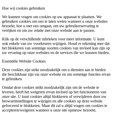
Hoe wij cookies gebruiken
We kunnen vragen om cookies op uw apparaat te plaatsen. We
gebruiken cookies om ons te laten weten wanneer u onze websites
bezoekt, hoe u met ons omgaat, om uw gebruikerservaring te
verrijken en om uw relatie met onze website aan te passen.
Klik op de verschillende rubrieken voor meer informatie. U kunt
ook enkele van uw voorkeuren wijzigen. Houd er rekening mee dat
het blokkeren van sommige soorten cookies van invloed kan zijn op
uw ervaring op onze websites en de services die we kunnen bieden.
Essentiële Website Cookies
Deze cookies zijn strikt noodzakelijk om u diensten aan te bieden
die beschikbaar zijn via onze website en om sommige functies ervan
te gebruiken.
Omdat deze cookies strikt noodzakelijk zijn om de website te
leveren, heeft het weigeren ervan invloed op het functioneren van
onze site. U kunt cookies altijd blokkeren of verwijderen door uw
browserinstellingen te wijzigen en alle cookies op deze website
geforceerd te blokkeren. Maar dit zal u altijd vragen om cookies te
accepteren/weigeren wanneer u onze site opnieuw bezoekt.