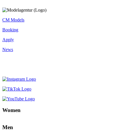
CM Models
Booking
Apply
News
Women
Men