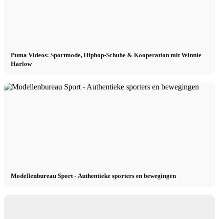
Puma Videos: Sportmode, Hiphop-Schuhe & Kooperation mit Winnie
Harlow
Modellenbureau Sport - Authentieke sporters en bewegingen