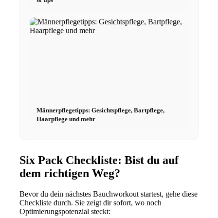
Männerpflegetipps: Gesichtspflege, Bartpflege,
Haarpflege und mehr
Menu
Menu
Six Pack Checkliste: Bist du auf
dem richtigen Weg?
Bevor du dein nächstes Bauchworkout startest, gehe diese
Checkliste durch. Sie zeigt dir sofort, wo noch
Optimierungspotenzial steckt: