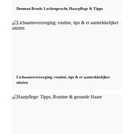
Denman Brush: Lockenpracht, Haarpflege & Tipps
Lichaamsverzorging: routine, tips & er aantrekkelijker
uitzien