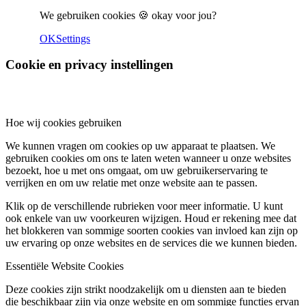
We gebruiken cookies 🍪 okay voor jou?
OK
Settings
Cookie en privacy instellingen
Hoe wij cookies gebruiken
We kunnen vragen om cookies op uw apparaat te plaatsen. We
gebruiken cookies om ons te laten weten wanneer u onze websites
bezoekt, hoe u met ons omgaat, om uw gebruikerservaring te
verrijken en om uw relatie met onze website aan te passen.
Klik op de verschillende rubrieken voor meer informatie. U kunt
ook enkele van uw voorkeuren wijzigen. Houd er rekening mee dat
het blokkeren van sommige soorten cookies van invloed kan zijn op
uw ervaring op onze websites en de services die we kunnen bieden.
Essentiële Website Cookies
Deze cookies zijn strikt noodzakelijk om u diensten aan te bieden
die beschikbaar zijn via onze website en om sommige functies ervan