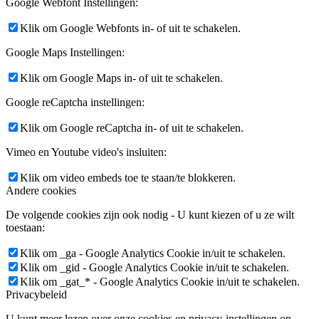
Google Webfont Instellingen:
Klik om Google Webfonts in- of uit te schakelen.
Google Maps Instellingen:
Klik om Google Maps in- of uit te schakelen.
Google reCaptcha instellingen:
Klik om Google reCaptcha in- of uit te schakelen.
Vimeo en Youtube video's insluiten:
Klik om video embeds toe te staan/te blokkeren.
Andere cookies
De volgende cookies zijn ook nodig - U kunt kiezen of u ze wilt
toestaan:
Klik om _ga - Google Analytics Cookie in/uit te schakelen.
Klik om _gid - Google Analytics Cookie in/uit te schakelen.
Klik om _gat_* - Google Analytics Cookie in/uit te schakelen.
Privacybeleid
U kunt meer lezen over onze cookies en privacy-instellingen op