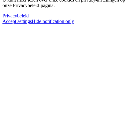
onze Privacybeleid-pagina.
Privacybeleid
Accept settings
Hide notification only
×