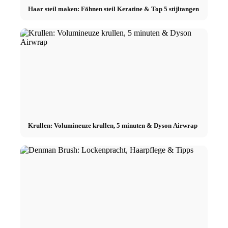
Haar steil maken: Föhnen steil Keratine & Top 5 stijltangen
Krullen: Volumineuze krullen, 5 minuten & Dyson Airwrap