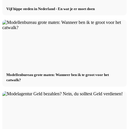
Vijf hippe steden in Nederland - En wat je er moet doen
Modellenbureau grote maten: Wanneer ben ik te groot voor het
catwalk?