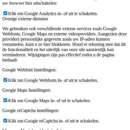
uw browser hier uitschakelen:
Klik om Google Analytics in- of uit te schakelen.
Overige externe diensten
We gebruiken ook verschillende externe services zoals Google
Webfonts, Google Maps en externe videoproviders. Aangezien deze
providers persoonlijke gegevens zoals uw IP-adres kunnen
verzamelen, kunt u ze hier blokkeren. Houd er rekening mee dat dit
de functionaliteit en het uiterlijk van onze site aanzienlijk kan
verminderen. Wijzigingen zijn pas effectief zodra u de pagina
herlaadt
Google Webfont Instellingen:
Klik om Google Webfonts in- of uit te schakelen.
Google Maps Instellingen:
Klik om Google Maps in- of uit te schakelen.
Google reCaptcha instellingen:
Klik om Google reCaptcha in- of uit te schakelen.