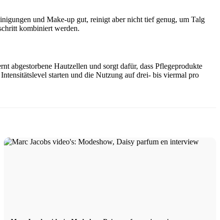
einigungen und Make-up gut, reinigt aber nicht tief genug, um Talg
chritt kombiniert werden.
ernt abgestorbene Hautzellen und sorgt dafür, dass Pflegeprodukte
ntensitätslevel starten und die Nutzung auf drei- bis viermal pro