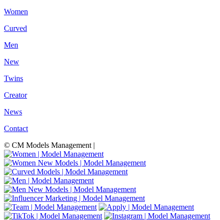
Women
Curved
Men
New
Twins
Creator
News
Contact
© CM Models Management |