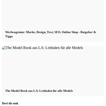
Werbeagentur: Marke, Design, Text, SEO, Online Shop - Ratgeber &
Tipps
The Model Book aus LA: Leitfaden für alle Models
Deel dit stuk