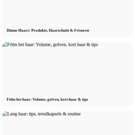
Dünne Haare: Produkte, Haarschnitt & Frisuren
Föhn het haar: Volume, golven, kort haar & tips