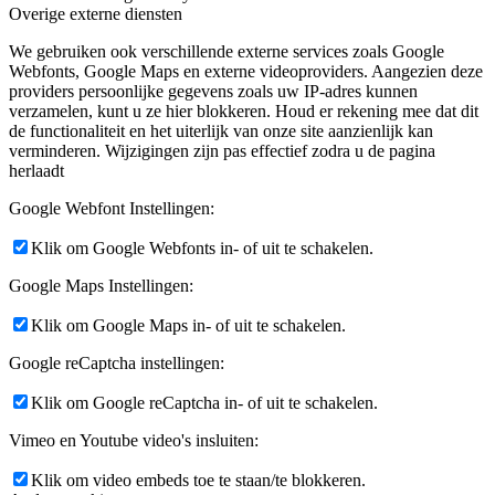
Overige externe diensten
We gebruiken ook verschillende externe services zoals Google
Webfonts, Google Maps en externe videoproviders. Aangezien deze
providers persoonlijke gegevens zoals uw IP-adres kunnen
verzamelen, kunt u ze hier blokkeren. Houd er rekening mee dat dit
de functionaliteit en het uiterlijk van onze site aanzienlijk kan
verminderen. Wijzigingen zijn pas effectief zodra u de pagina
herlaadt
Google Webfont Instellingen:
Klik om Google Webfonts in- of uit te schakelen.
Google Maps Instellingen:
Klik om Google Maps in- of uit te schakelen.
Google reCaptcha instellingen:
Klik om Google reCaptcha in- of uit te schakelen.
Vimeo en Youtube video's insluiten:
Klik om video embeds toe te staan/te blokkeren.