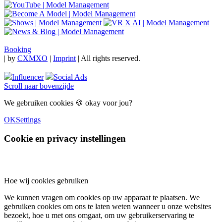
Booking
|
by
CXMXO
|
Imprint
| All rights reserved.
Influencer
Social Ads
Scroll naar bovenzijde
We gebruiken cookies 🍪 okay voor jou?
OK
Settings
Cookie en privacy instellingen
Hoe wij cookies gebruiken
We kunnen vragen om cookies op uw apparaat te plaatsen. We
gebruiken cookies om ons te laten weten wanneer u onze websites
bezoekt, hoe u met ons omgaat, om uw gebruikerservaring te