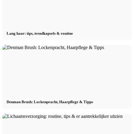
Lang haar: tips, trendkapsels & routine
Denman Brush: Lockenpracht, Haarpflege & Tipps