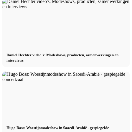
Daniel Hechter video's: Modeshows, producten, samenwerkingen en
interviews
Hugo Boss: Woestijnmodeshow in Saoedi-Arabië - gespiegelde