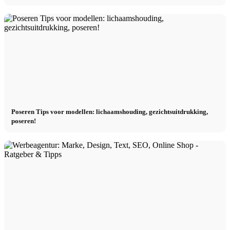
Poseren Tips voor modellen: lichaamshouding, gezichtsuitdrukking,
poseren!