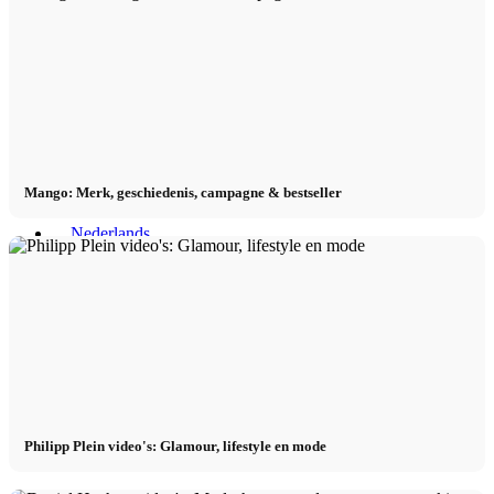
Mango: Merk, geschiedenis, campagne & bestseller
Menu
Menu
Philipp Plein video's: Glamour, lifestyle en mode