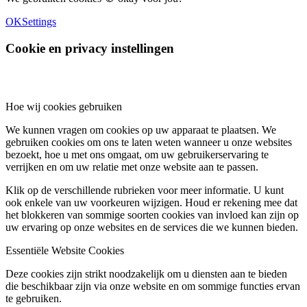
OK
Settings
Cookie en privacy instellingen
Hoe wij cookies gebruiken
We kunnen vragen om cookies op uw apparaat te plaatsen. We
gebruiken cookies om ons te laten weten wanneer u onze websites
bezoekt, hoe u met ons omgaat, om uw gebruikerservaring te
verrijken en om uw relatie met onze website aan te passen.
Klik op de verschillende rubrieken voor meer informatie. U kunt
ook enkele van uw voorkeuren wijzigen. Houd er rekening mee dat
het blokkeren van sommige soorten cookies van invloed kan zijn op
uw ervaring op onze websites en de services die we kunnen bieden.
Essentiële Website Cookies
Deze cookies zijn strikt noodzakelijk om u diensten aan te bieden
die beschikbaar zijn via onze website en om sommige functies ervan
te gebruiken.