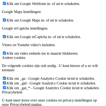
Klik om Google Webfonts in- of uit te schakelen.
Google Maps Instellingen:
Klik om Google Maps in- of uit te schakelen.
Google reCaptcha instellingen:
Klik om Google reCaptcha in- of uit te schakelen.
Vimeo en Youtube video's insluiten:
Klik om video embeds toe te staan/te blokkeren.
Andere cookies
De volgende cookies zijn ook nodig - U kunt kiezen of u ze wilt
toestaan:
Klik om _ga - Google Analytics Cookie in/uit te schakelen.
Klik om _gid - Google Analytics Cookie in/uit te schakelen.
Klik om _gat_* - Google Analytics Cookie in/uit te schakelen.
Privacybeleid
U kunt meer lezen over onze cookies en privacy-instellingen op
onze Privacybeleid-pagina.