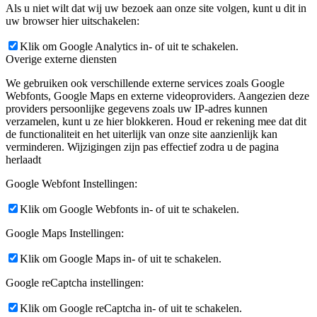
Als u niet wilt dat wij uw bezoek aan onze site volgen, kunt u dit in
uw browser hier uitschakelen:
Klik om Google Analytics in- of uit te schakelen.
Overige externe diensten
We gebruiken ook verschillende externe services zoals Google
Webfonts, Google Maps en externe videoproviders. Aangezien deze
providers persoonlijke gegevens zoals uw IP-adres kunnen
verzamelen, kunt u ze hier blokkeren. Houd er rekening mee dat dit
de functionaliteit en het uiterlijk van onze site aanzienlijk kan
verminderen. Wijzigingen zijn pas effectief zodra u de pagina
herlaadt
Google Webfont Instellingen:
Klik om Google Webfonts in- of uit te schakelen.
Google Maps Instellingen:
Klik om Google Maps in- of uit te schakelen.
Google reCaptcha instellingen:
Klik om Google reCaptcha in- of uit te schakelen.