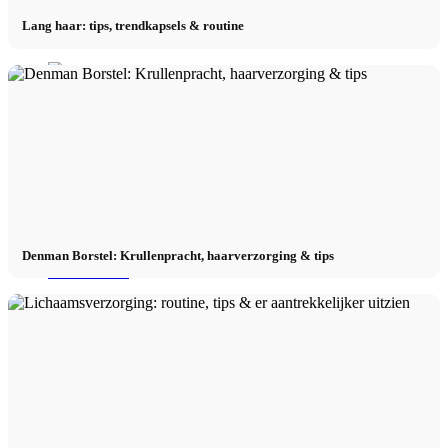
Lang haar: tips, trendkapsels & routine
Denman Borstel: Krullenpracht, haarverzorging & tips
Menu
Menu