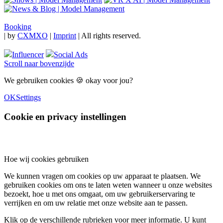
Booking
|
by
CXMXO
|
Imprint
| All rights reserved.
Influencer
Social Ads
Scroll naar bovenzijde
We gebruiken cookies 🍪 okay voor jou?
OK
Settings
Cookie en privacy instellingen
Hoe wij cookies gebruiken
We kunnen vragen om cookies op uw apparaat te plaatsen. We
gebruiken cookies om ons te laten weten wanneer u onze websites
bezoekt, hoe u met ons omgaat, om uw gebruikerservaring te
verrijken en om uw relatie met onze website aan te passen.
Klik op de verschillende rubrieken voor meer informatie. U kunt