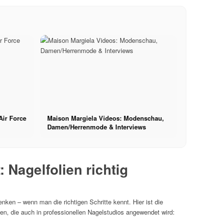
Air Force
Maison Margiela Videos: Modenschau,
Damen/Herrenmode & Interviews
t: Nagelfolien richtig
enken – wenn man die richtigen Schritte kennt. Hier ist die
ien, die auch in professionellen Nagelstudios angewendet wird: