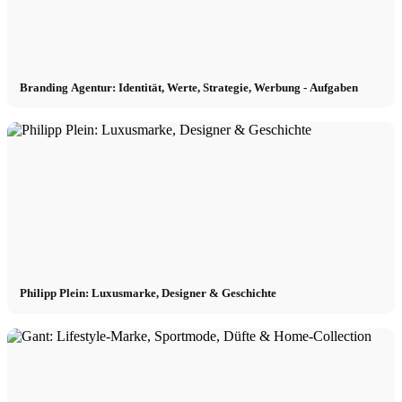
Branding Agentur: Identität, Werte, Strategie, Werbung - Aufgaben
Philipp Plein: Luxusmarke, Designer & Geschichte