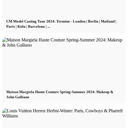
CM Model Casting Tour 2024: Termine - London | Berlin | Mailand |
Paris | Köln | Barcelona | ...
Maison Margiela Haute Couture Spring-Summer 2024: Makeup &
John Galliano