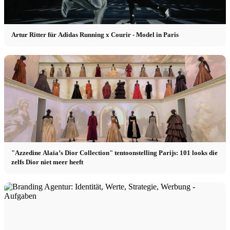
Artur Ritter für Adidas Running x Courir - Model in Paris
"Azzedine Alaïa’s Dior Collection" tentoonstelling Parijs: 101 looks die
zelfs Dior niet meer heeft