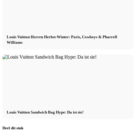
Louis Vuitton Herren Herbst-Winter: Paris, Cowboys & Pharrell
Williams
Louis Vuitton Sandwich Bag Hype: Da ist sie!
Deel dit stuk