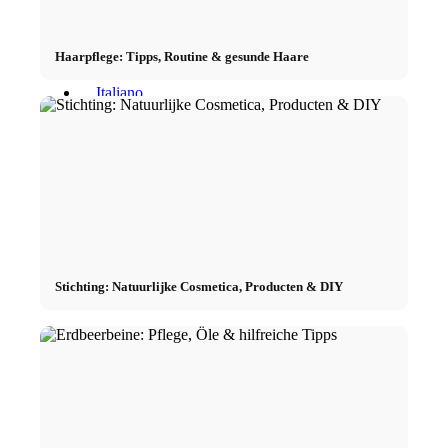
Haarpflege: Tipps, Routine & gesunde Haare
Menu
Menu
Stichting: Natuurlijke Cosmetica, Producten & DIY