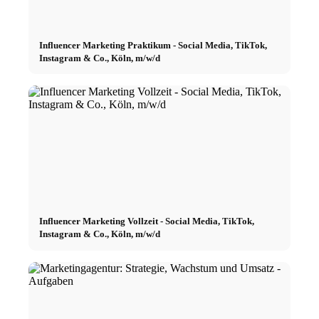
Influencer Marketing Praktikum - Social Media, TikTok,
Instagram & Co., Köln, m/w/d
Influencer Marketing Vollzeit - Social Media, TikTok,
Instagram & Co., Köln, m/w/d