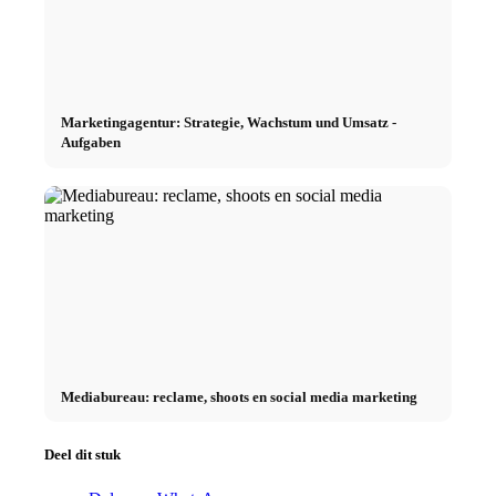
Marketingagentur: Strategie, Wachstum und Umsatz -
Aufgaben
Mediabureau: reclame, shoots en social media marketing
Deel dit stuk