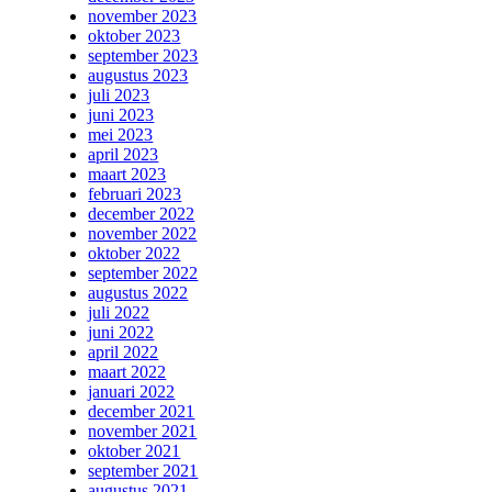
november 2023
oktober 2023
september 2023
augustus 2023
juli 2023
juni 2023
mei 2023
april 2023
maart 2023
februari 2023
december 2022
november 2022
oktober 2022
september 2022
augustus 2022
juli 2022
juni 2022
april 2022
maart 2022
januari 2022
december 2021
november 2021
oktober 2021
september 2021
augustus 2021