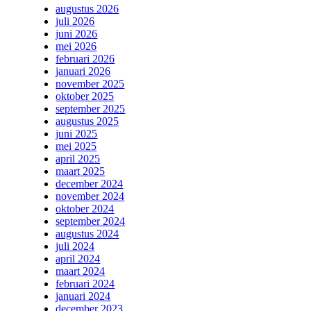
augustus 2026
juli 2026
juni 2026
mei 2026
februari 2026
januari 2026
november 2025
oktober 2025
september 2025
augustus 2025
juni 2025
mei 2025
april 2025
maart 2025
december 2024
november 2024
oktober 2024
september 2024
augustus 2024
juli 2024
april 2024
maart 2024
februari 2024
januari 2024
december 2023