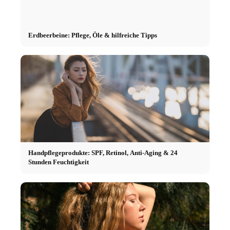
Erdbeerbeine: Pflege, Öle & hilfreiche Tipps
Handpflegeprodukte: SPF, Retinol, Anti-Aging & 24
Stunden Feuchtigkeit